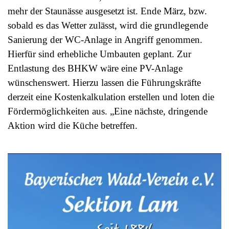
mehr der Staunässe ausgesetzt ist. Ende März, bzw.
sobald es das Wetter zulässt, wird die grundlegende
Sanierung der WC-Anlage in Angriff genommen.
Hierfür sind erhebliche Umbauten geplant. Zur
Entlastung des BHKW wäre eine PV-Anlage
wünschenswert. Hierzu lassen die Führungskräfte
derzeit eine Kostenkalkulation erstellen und loten die
Fördermöglichkeiten aus. „Eine nächste, dringende
Aktion wird die Küche betreffen.