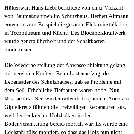
Hüttenwart Hans Liebl berichtete von einer Vielzahl
von Baumaßnahmen im Schutzhaus. Herbert Altmann
erneuerte zum Beispiel die gesamte Elektroinstallation
in Technikraum und Küche. Das Blockheizkraftwerk
wurde generalüberholt und der Schaltkasten
modernisiert.
Die Wiederherstellung der Abwasserableitung gelang
mit vereinten Kräften. Beim Lastenaufzug, der
Lebensader des Schutzhauses, gab es Probleme mit
dem Seil. Erhebliche Tiefbauten waren nötig. Nun
lässt sich das Seil wieder ordentlich spannen. Auch am
Gipfelkreuz führten die Freiwilligen Reparaturen aus,
weil der senkrechte Holzbalken in der
Bodenverankerung bereits morsch war. Es wurde eine
Edelstahlhülse montiert, so dass das Holz nun nicht