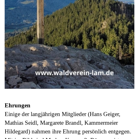
Ehrungen
Einige der langjährigen Mitglieder (Hans Geiger,
Mathias Seidl, Margarete Brandl, Kammermeier
Hildegard) nahmen ihre Ehrung persönlich entgegen.