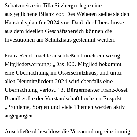
Schatzmeisterin Tilla Sitzberger legte eine
ausgeglichene Bilanz vor. Des Weiteren stellte sie den
Haushaltsplan für 2024 vor. Dank der Überschüsse
aus dem ideellen Geschäftsbereich können die
Investitionen am Schutzhaus gestemmt werden.
Franz Reuel machte anschließend noch ein wenig
Mitgliederwerbung: „Das 300. Mitglied bekommt
eine Übernachtung im Osserschutzhaus, und unter
allen Neumitgliedern 2024 wird ebenfalls eine
Übernachtung verlost.“ 3. Bürgermeister Franz-Josef
Brandl zollte der Vorstandschaft höchsten Respekt.
„Probleme, Sorgen und viele Themen werden aktiv
angegangen.
Anschließend beschloss die Versammlung einstimmig