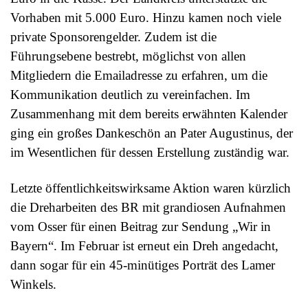
Vorhaben mit 5.000 Euro. Hinzu kamen noch viele
private Sponsorengelder. Zudem ist die
Führungsebene bestrebt, möglichst von allen
Mitgliedern die Emailadresse zu erfahren, um die
Kommunikation deutlich zu vereinfachen. Im
Zusammenhang mit dem bereits erwähnten Kalender
ging ein großes Dankeschön an Pater Augustinus, der
im Wesentlichen für dessen Erstellung zuständig war.
Letzte öffentlichkeitswirksame Aktion waren kürzlich
die Dreharbeiten des BR mit grandiosen Aufnahmen
vom Osser für einen Beitrag zur Sendung „Wir in
Bayern“. Im Februar ist erneut ein Dreh angedacht,
dann sogar für ein 45-minütiges Porträt des Lamer
Winkels.