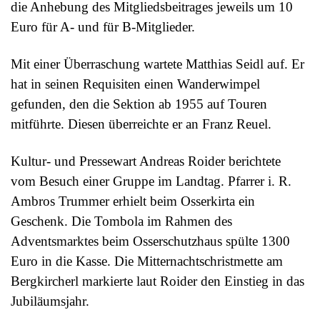
die Anhebung des Mitgliedsbeitrages jeweils um 10
Euro für A- und für B-Mitglieder.
Mit einer Überraschung wartete Matthias Seidl auf. Er
hat in seinen Requisiten einen Wanderwimpel
gefunden, den die Sektion ab 1955 auf Touren
mitführte. Diesen überreichte er an Franz Reuel.
Kultur- und Pressewart Andreas Roider berichtete
vom Besuch einer Gruppe im Landtag. Pfarrer i. R.
Ambros Trummer erhielt beim Osserkirta ein
Geschenk. Die Tombola im Rahmen des
Adventsmarktes beim Osserschutzhaus spülte 1300
Euro in die Kasse. Die Mitternachtschristmette am
Bergkircherl markierte laut Roider den Einstieg in das
Jubiläumsjahr.