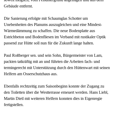
Gebäude entfernt.
Die Sanierung erfolgte mit Schaumglas Schotter um
Unebenheiten des Planums auszugleichen und eine Mindest-
Wärmedämmung zu schaffen. Die neue Bodenplatte aus
Estrichbeton und Bodenfliesen im Verband mit rustikaler Optik
passend zur Hütte soll nun für die Zukunft lange halten.
Paul Roßberger sen. und sein Sohn, Bürgermeister von Lam,
packten tatkräftig mit an und führten die Arbeiten fach- und
termingerecht mit Unterstützung durch den Hüttenwart mit seinen
Helfern am Osserschutzhaus aus.
Ebenfalls rechtzeitig zum Saisonbeginn konnte der Zugang zu
den Toiletten über die Westterrasse erneuert werden. Hans Liebl,
Martin Dietl mit weiteren Helfern konnten dies in Eigenregie
fertigstellen.