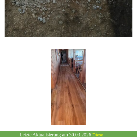
Letzte Aktualisierung am 30.03.2026
Diese